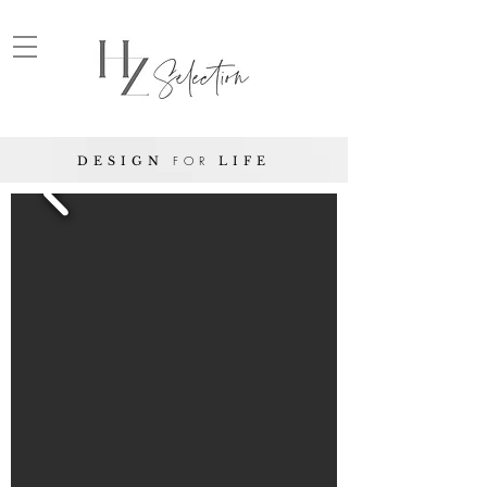
FOR
DESIGN
LIFE