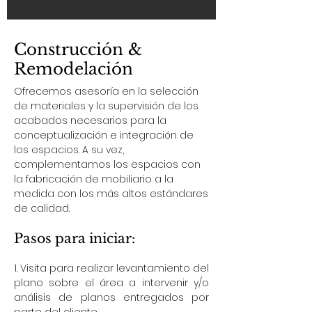
Construcción &
Remodelación
Ofrecemos asesoría en la selección
de materiales y la supervisión de los
acabados necesarios para la
conceptualización e integración de
los espacios. A su vez,
complementamos los espacios con
la fabricación de mobiliario a la
medida con los más altos estándares
de calidad.
Pasos para iniciar:
1. Visita para realizar levantamiento del
plano sobre el área a intervenir y/o
análisis de planos entregados por